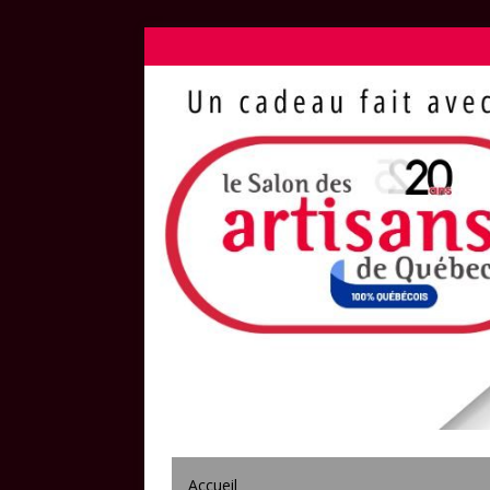
Accueil