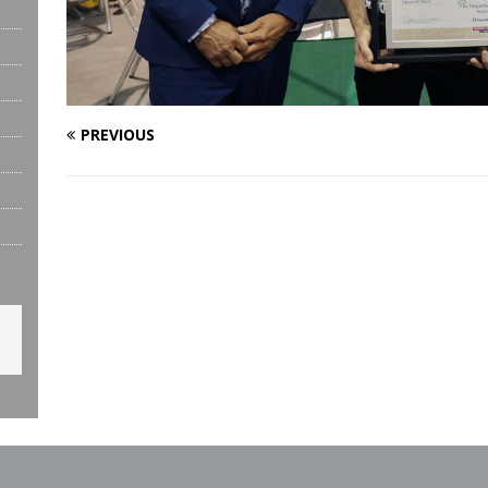
PREVIOUS