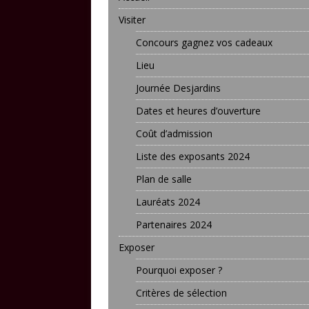
Visiter
Concours gagnez vos cadeaux
Lieu
Journée Desjardins
Dates et heures d’ouverture
Coût d’admission
Liste des exposants 2024
Plan de salle
Lauréats 2024
Partenaires 2024
Exposer
Pourquoi exposer ?
Critères de sélection