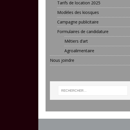
Tarifs de location 2025
Modèles des kiosques
Campagne publicitaire
Formulaires de candidature
Métiers d’art
Agroalimentaire
Nous joindre