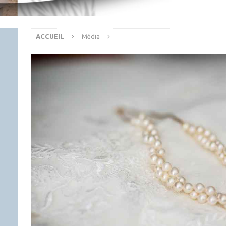
ACCUEIL
Média