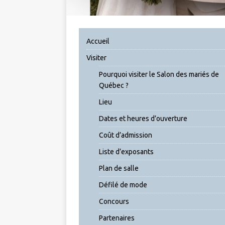
Accueil
Visiter
Pourquoi visiter le Salon des mariés de
Québec ?
Lieu
Dates et heures d’ouverture
Coût d’admission
Liste d’exposants
Plan de salle
Défilé de mode
Concours
Partenaires