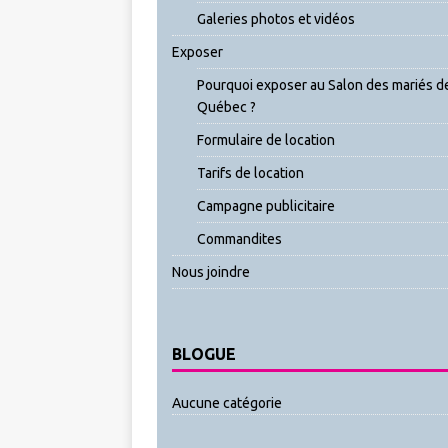
Galeries photos et vidéos
Exposer
Pourquoi exposer au Salon des mariés d
Québec ?
Formulaire de location
Tarifs de location
Campagne publicitaire
Commandites
Nous joindre
BLOGUE
Aucune catégorie