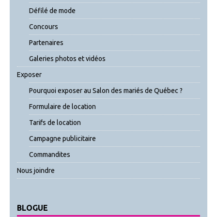
Défilé de mode
Concours
Partenaires
Galeries photos et vidéos
Exposer
Pourquoi exposer au Salon des mariés de Québec ?
Formulaire de location
Tarifs de location
Campagne publicitaire
Commandites
Nous joindre
BLOGUE