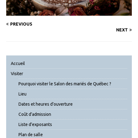
PREVIOUS
NEXT
Accueil
Visiter
Pourquoi visiter le Salon des mariés de Québec ?
Lieu
Dates et heures d’ouverture
Coût d’admission
Liste d’exposants
Plan de salle