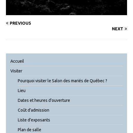
PREVIOUS
NEXT
Accueil
Visiter
Pourquoi visiter le Salon des mariés de Québec ?
Lieu
Dates et heures d’ouverture
Coût d’admission
Liste d’exposants
Plan de salle