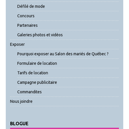
Défilé de mode
Concours
Partenaires
Galeries photos et vidéos
Exposer
Pourquoi exposer au Salon des mariés de Québec ?
Formulaire de location
Tarifs de location
Campagne publicitaire
Commandites
Nous joindre
BLOGUE