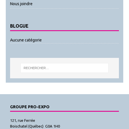
Nous joindre
BLOGUE
Aucune catégorie
GROUPE PRO-EXPO
121, rue Ferrée
Boischatel (Québec) G0A 1H0