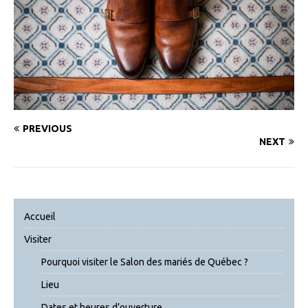
PREVIOUS
NEXT
Accueil
Visiter
Pourquoi visiter le Salon des mariés de Québec ?
Lieu
Dates et heures d’ouverture