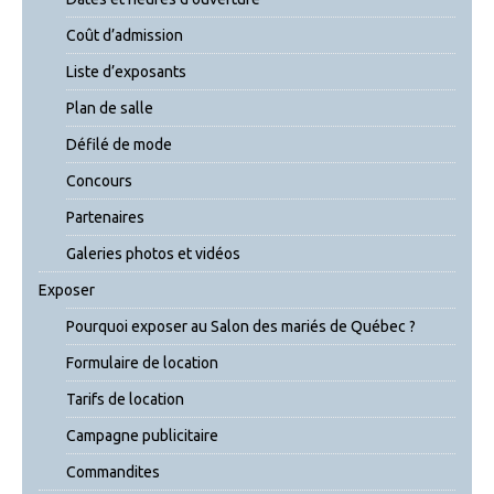
Coût d’admission
Liste d’exposants
Plan de salle
Défilé de mode
Concours
Partenaires
Galeries photos et vidéos
Exposer
Pourquoi exposer au Salon des mariés de Québec ?
Formulaire de location
Tarifs de location
Campagne publicitaire
Commandites