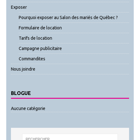
Exposer
Pourquoi exposer au Salon des mariés de Québec ?
Formulaire de location
Tarifs de location
Campagne publicitaire
Commandites
Nous joindre
BLOGUE
Aucune catégorie