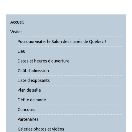
Accueil
Visiter
Pourquoi visiter le Salon des mariés de Québec ?
Lieu
Dates et heures d’ouverture
Coût d’admission
Liste d’exposants
Plan de salle
Défilé de mode
Concours
Partenaires
Galeries photos et vidéos