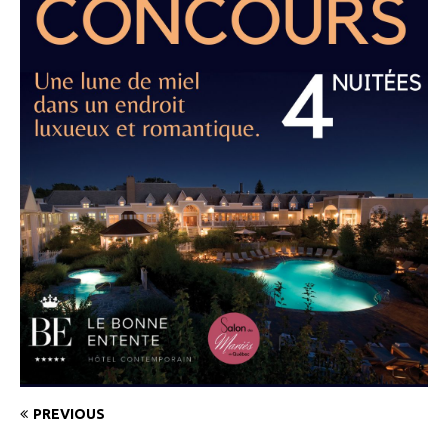
PREVIOUS