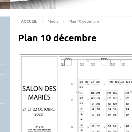
ACCUEIL
Média
Plan 10 décembre
Plan 10 décembre