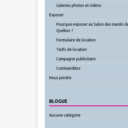
Galeries photos et vidéos
Exposer
Pourquoi exposer au Salon des mariés d
Québec ?
Formulaire de location
Tarifs de location
Campagne publicitaire
Commandites
Nous joindre
BLOGUE
Aucune catégorie