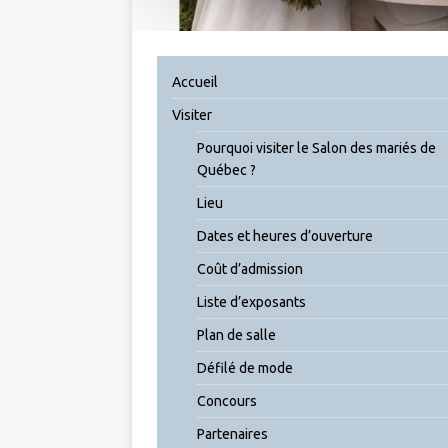
Accueil
Visiter
Pourquoi visiter le Salon des mariés de
Québec ?
Lieu
Dates et heures d’ouverture
Coût d’admission
Liste d’exposants
Plan de salle
Défilé de mode
Concours
Partenaires