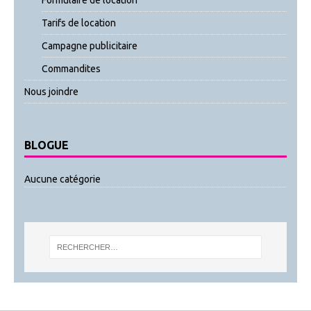
Tarifs de location
Campagne publicitaire
Commandites
Nous joindre
BLOGUE
Aucune catégorie