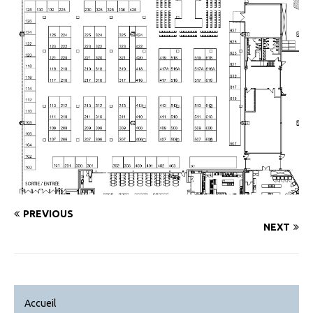
PREVIOUS
NEXT
Accueil