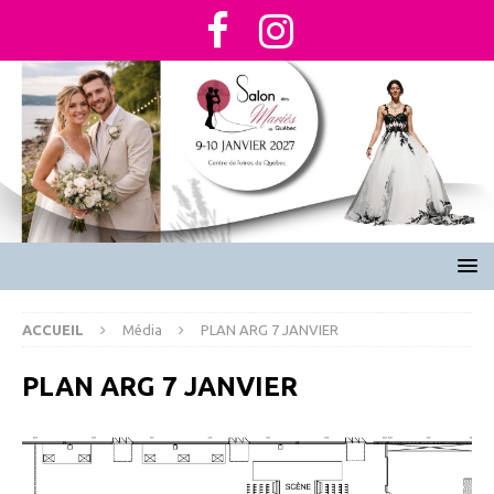
ACCUEIL
Média
PLAN ARG 7 JANVIER
PLAN ARG 7 JANVIER