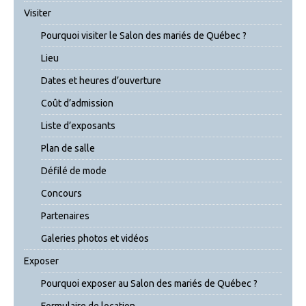
Visiter
Pourquoi visiter le Salon des mariés de Québec ?
Lieu
Dates et heures d’ouverture
Coût d’admission
Liste d’exposants
Plan de salle
Défilé de mode
Concours
Partenaires
Galeries photos et vidéos
Exposer
Pourquoi exposer au Salon des mariés de Québec ?
Formulaire de location