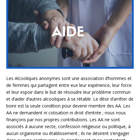
Les Alcooliques anonymes sont une association d’hommes et
de femmes qui partagent entre eux leur expérience, leur force
et leur espoir dans le but de résoudre leur problème commun
et d’aider d’autres alcooliques à se rétablir. Le désir d’arrêter de
boire est la seule condition pour devenir membre des AA. Les
AA ne demandent ni cotisation ni droit d’entrée ; nous nous
finançons par nos propres contributions. Les AA ne sont
associés à aucune secte, confession religieuse ou politique, à
aucun organisme ou établissement ; ils ne désirent s’engager