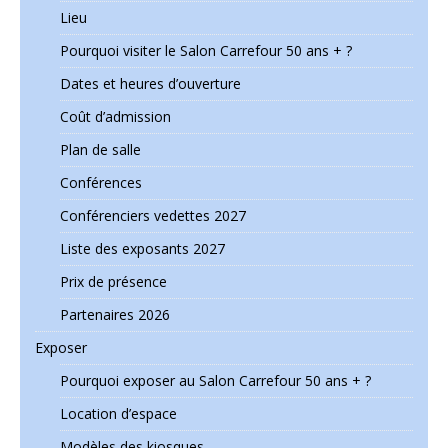
Lieu
Pourquoi visiter le Salon Carrefour 50 ans + ?
Dates et heures d’ouverture
Coût d’admission
Plan de salle
Conférences
Conférenciers vedettes 2027
Liste des exposants 2027
Prix de présence
Partenaires 2026
Exposer
Pourquoi exposer au Salon Carrefour 50 ans + ?
Location d’espace
Modèles des kiosques