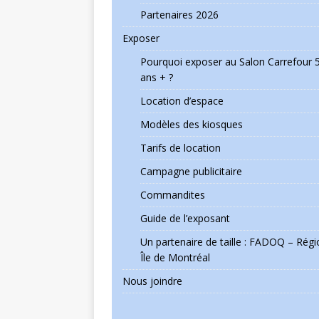
Partenaires 2026
Exposer
Pourquoi exposer au Salon Carrefour 
ans + ?
Location d’espace
Modèles des kiosques
Tarifs de location
Campagne publicitaire
Commandites
Guide de l’exposant
Un partenaire de taille : FADOQ – Régi
Île de Montréal
Nous joindre