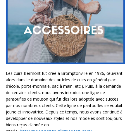
Les cuirs Bermont fut créé à Bromptonville en 1986, œuvrant
alors dans le domaine des articles de cuirs en général (sac
d’école, porte-monnaie, sac à main, etc.). Puis, à la demande
de certains clients, nous avons introduit une ligne de
pantoufles de mouton qui fut dès lors adoptée avec succès
par nos nombreux clients. Cette ligne de pantoufles se voulait
jeune et innovatrice. Depuis ce temps, nous avons continué à
développer de nouveaux styles et nos modèles sont toujours
biens reçus d’année en