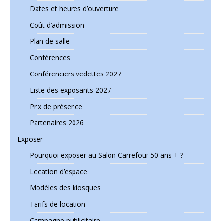
Dates et heures d’ouverture
Coût d’admission
Plan de salle
Conférences
Conférenciers vedettes 2027
Liste des exposants 2027
Prix de présence
Partenaires 2026
Exposer
Pourquoi exposer au Salon Carrefour 50 ans + ?
Location d’espace
Modèles des kiosques
Tarifs de location
Campagne publicitaire