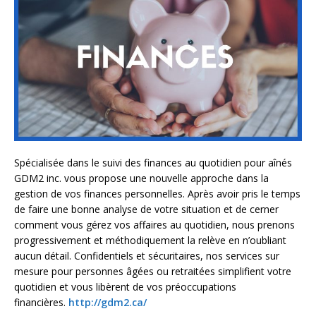
Spécialisée dans le suivi des finances au quotidien pour aînés
GDM2 inc. vous propose une nouvelle approche dans la
gestion de vos finances personnelles. Après avoir pris le temps
de faire une bonne analyse de votre situation et de cerner
comment vous gérez vos affaires au quotidien, nous prenons
progressivement et méthodiquement la relève en n’oubliant
aucun détail. Confidentiels et sécuritaires, nos services sur
mesure pour personnes âgées ou retraitées simplifient votre
quotidien et vous libèrent de vos préoccupations
financières.
http://gdm2.ca/