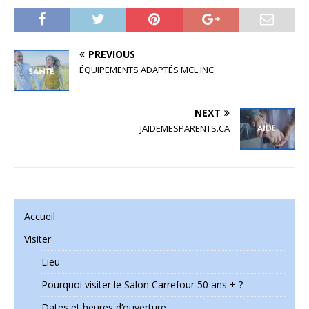
PREVIOUS
ÉQUIPEMENTS ADAPTÉS MCL INC
NEXT
JAIDEMESPARENTS.CA
Accueil
Visiter
Lieu
Pourquoi visiter le Salon Carrefour 50 ans + ?
Dates et heures d’ouverture