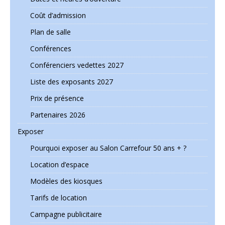
Coût d’admission
Plan de salle
Conférences
Conférenciers vedettes 2027
Liste des exposants 2027
Prix de présence
Partenaires 2026
Exposer
Pourquoi exposer au Salon Carrefour 50 ans + ?
Location d’espace
Modèles des kiosques
Tarifs de location
Campagne publicitaire