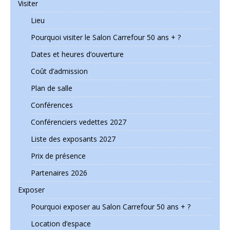
Visiter
Lieu
Pourquoi visiter le Salon Carrefour 50 ans + ?
Dates et heures d’ouverture
Coût d’admission
Plan de salle
Conférences
Conférenciers vedettes 2027
Liste des exposants 2027
Prix de présence
Partenaires 2026
Exposer
Pourquoi exposer au Salon Carrefour 50 ans + ?
Location d’espace