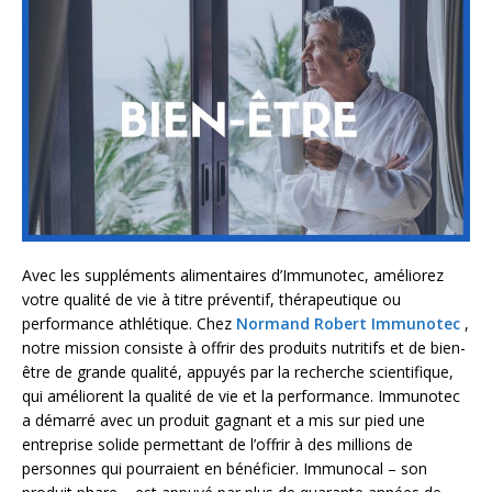
Avec les suppléments alimentaires d’Immunotec, améliorez
votre qualité de vie à titre préventif, thérapeutique ou
performance athlétique. Chez
Normand Robert Immunotec
,
notre mission consiste à offrir des produits nutritifs et de bien-
être de grande qualité, appuyés par la recherche scientifique,
qui améliorent la qualité de vie et la performance. Immunotec
a démarré avec un produit gagnant et a mis sur pied une
entreprise solide permettant de l’offrir à des millions de
personnes qui pourraient en bénéficier. Immunocal – son