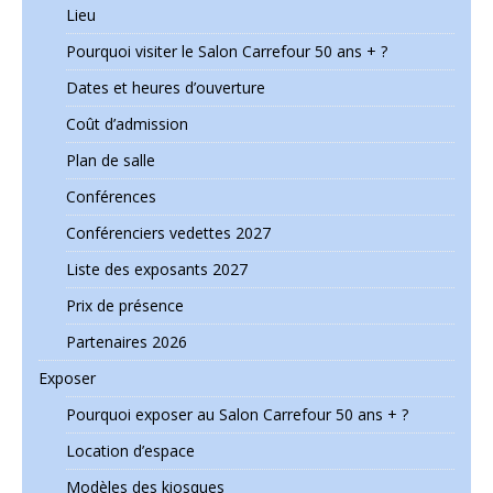
Lieu
Pourquoi visiter le Salon Carrefour 50 ans + ?
Dates et heures d’ouverture
Coût d’admission
Plan de salle
Conférences
Conférenciers vedettes 2027
Liste des exposants 2027
Prix de présence
Partenaires 2026
Exposer
Pourquoi exposer au Salon Carrefour 50 ans + ?
Location d’espace
Modèles des kiosques