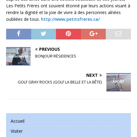
Les Petits Frères ont souvent étonné par leurs actions visant à
rendre la dignité et la joie de vivre à des personnes aînées
oubliées de tous.
http://www.petitsfreres.ca/
PREVIOUS
BONJOUR RÉSIDENCES
NEXT
GOLF GRAY ROCKS (GOLF LA BELLE ET LA BÊTE)
Accueil
Visiter