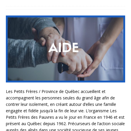
Les Petits Frères / Province de Québec accueillent et
accompagnent les personnes seules du grand âge afin de
contrer leur isolement, en créant autour d’elles une famille
engagée et fidèle jusqu’à la fin de leur vie. L’organisme Les
Petits Frères des Pauvres a vu le jour en France en 1946 et est
présent au Québec depuis 1962. Précurseurs de l’action sociale
auprès des aînés dans une société soucieuse de ses jeunes,