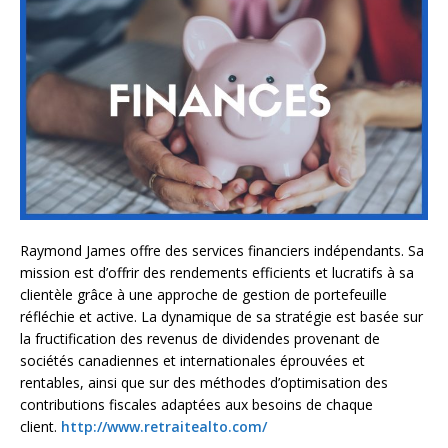
Raymond James offre des services financiers indépendants. Sa
mission est d’offrir des rendements efficients et lucratifs à sa
clientèle grâce à une approche de gestion de portefeuille
réfléchie et active. La dynamique de sa stratégie est basée sur
la fructification des revenus de dividendes provenant de
sociétés canadiennes et internationales éprouvées et
rentables, ainsi que sur des méthodes d’optimisation des
contributions fiscales adaptées aux besoins de chaque
client.
http://www.retraitealto.com/