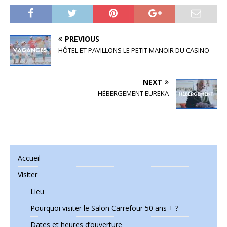
PREVIOUS
HÔTEL ET PAVILLONS LE PETIT MANOIR DU CASINO
NEXT
HÉBERGEMENT EUREKA
Accueil
Visiter
Lieu
Pourquoi visiter le Salon Carrefour 50 ans + ?
Dates et heures d’ouverture