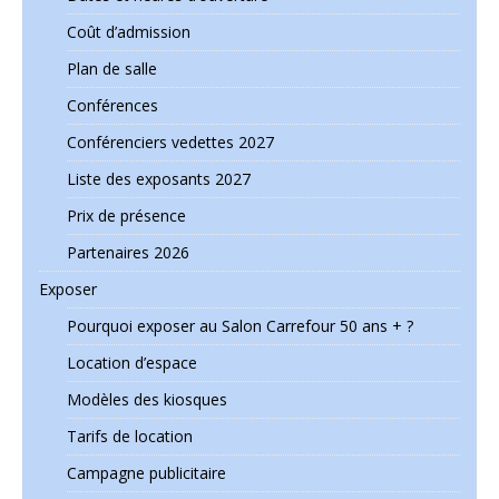
Coût d’admission
Plan de salle
Conférences
Conférenciers vedettes 2027
Liste des exposants 2027
Prix de présence
Partenaires 2026
Exposer
Pourquoi exposer au Salon Carrefour 50 ans + ?
Location d’espace
Modèles des kiosques
Tarifs de location
Campagne publicitaire