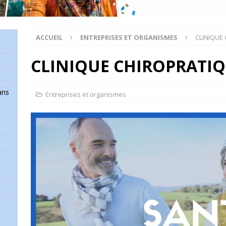
ACCUEIL
ENTREPRISES ET ORGANISMES
CLINIQUE
CLINIQUE CHIROPRATIQ
ans
Entreprises et organismes