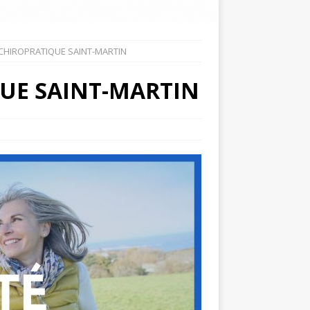
 CHIROPRATIQUE SAINT-MARTIN
UE SAINT-MARTIN