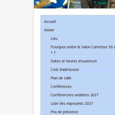
Accueil
Visiter
Lieu
Pourquoi visiter le Salon Carrefour 50 
+ ?
Dates et heures d’ouverture
Coût d’admission
Plan de salle
Conférences
Conférenciers vedettes 2027
Liste des exposants 2027
Prix de présence