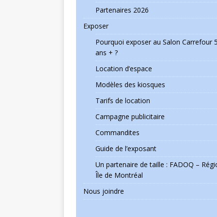
Partenaires 2026
Exposer
Pourquoi exposer au Salon Carrefour 
ans + ?
Location d’espace
Modèles des kiosques
Tarifs de location
Campagne publicitaire
Commandites
Guide de l’exposant
Un partenaire de taille : FADOQ – Régi
Île de Montréal
Nous joindre