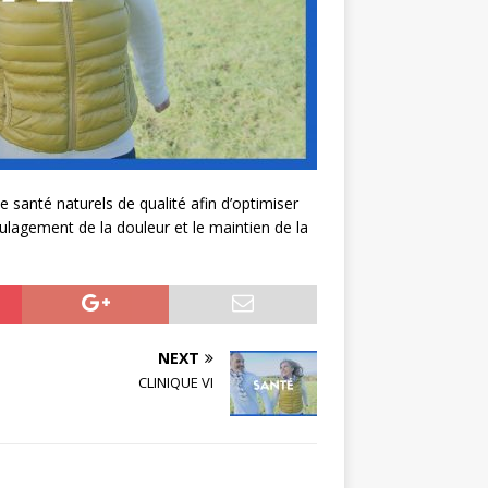
e santé naturels de qualité afin d’optimiser
oulagement de la douleur et le maintien de la
NEXT
CLINIQUE VI