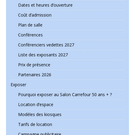
Dates et heures d’ouverture
Coût d’admission
Plan de salle
Conférences
Conférenciers vedettes 2027
Liste des exposants 2027
Prix de présence
Partenaires 2026
Exposer
Pourquoi exposer au Salon Carrefour 50 ans + ?
Location d’espace
Modèles des kiosques
Tarifs de location
Campagne publicitaire