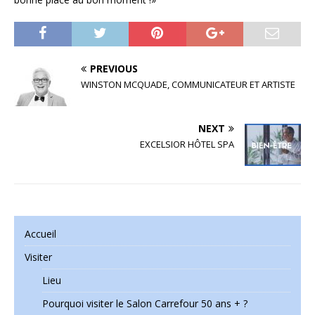
PREVIOUS
WINSTON MCQUADE, COMMUNICATEUR ET ARTISTE
NEXT
EXCELSIOR HÔTEL SPA
Accueil
Visiter
Lieu
Pourquoi visiter le Salon Carrefour 50 ans + ?