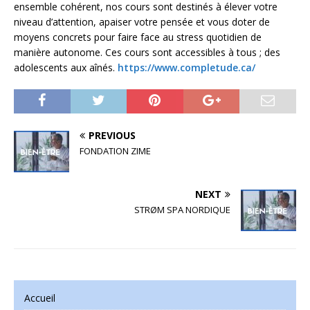
ensemble cohérent, nos cours sont destinés à élever votre
niveau d’attention, apaiser votre pensée et vous doter de
moyens concrets pour faire face au stress quotidien de
manière autonome. Ces cours sont accessibles à tous ; des
adolescents aux aînés.
https://www.completude.ca/
PREVIOUS
FONDATION ZIME
NEXT
STRØM SPA NORDIQUE
Accueil