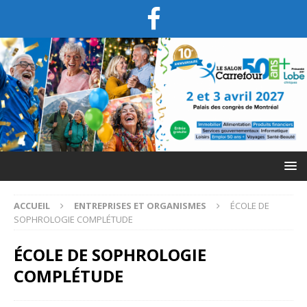
ACCUEIL
ENTREPRISES ET ORGANISMES
ÉCOLE DE
SOPHROLOGIE COMPLÉTUDE
ÉCOLE DE SOPHROLOGIE
COMPLÉTUDE