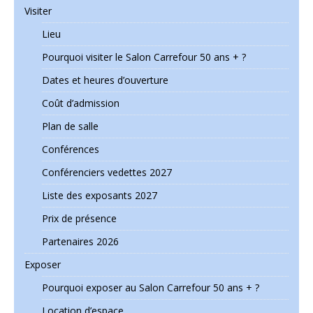
Visiter
Lieu
Pourquoi visiter le Salon Carrefour 50 ans + ?
Dates et heures d’ouverture
Coût d’admission
Plan de salle
Conférences
Conférenciers vedettes 2027
Liste des exposants 2027
Prix de présence
Partenaires 2026
Exposer
Pourquoi exposer au Salon Carrefour 50 ans + ?
Location d’espace