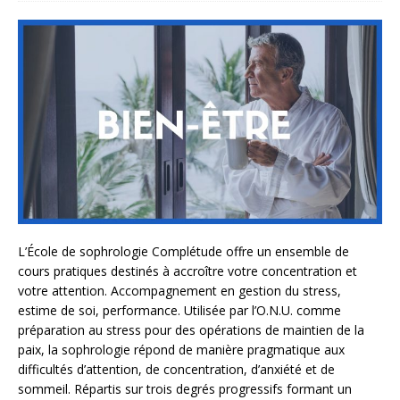
L’École de sophrologie Complétude offre un ensemble de
cours pratiques destinés à accroître votre concentration et
votre attention. Accompagnement en gestion du stress,
estime de soi, performance. Utilisée par l’O.N.U. comme
préparation au stress pour des opérations de maintien de la
paix, la sophrologie répond de manière pragmatique aux
difficultés d’attention, de concentration, d’anxiété et de
sommeil. Répartis sur trois degrés progressifs formant un