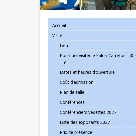
Accueil
Visiter
Lieu
Pourquoi visiter le Salon Carrefour 50 
+ ?
Dates et heures d’ouverture
Coût d’admission
Plan de salle
Conférences
Conférenciers vedettes 2027
Liste des exposants 2027
Prix de présence