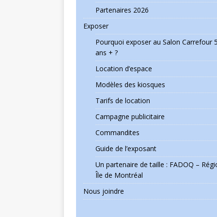
Partenaires 2026
Exposer
Pourquoi exposer au Salon Carrefour 
ans + ?
Location d’espace
Modèles des kiosques
Tarifs de location
Campagne publicitaire
Commandites
Guide de l’exposant
Un partenaire de taille : FADOQ – Régi
Île de Montréal
Nous joindre