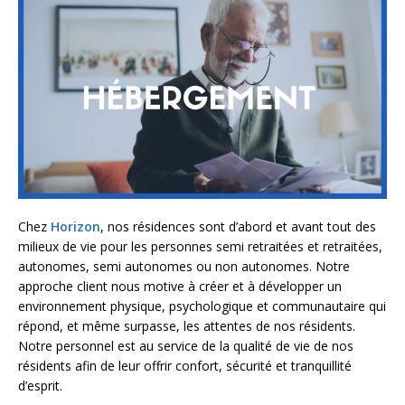
Chez
Horizon
, nos résidences sont d’abord et avant tout des
milieux de vie pour les personnes semi retraitées et retraitées,
autonomes, semi autonomes ou non autonomes. Notre
approche client nous motive à créer et à développer un
environnement physique, psychologique et communautaire qui
répond, et même surpasse, les attentes de nos résidents.
Notre personnel est au service de la qualité de vie de nos
résidents afin de leur offrir confort, sécurité et tranquillité
d’esprit.