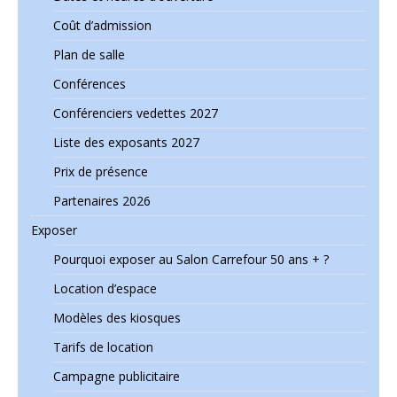
Coût d’admission
Plan de salle
Conférences
Conférenciers vedettes 2027
Liste des exposants 2027
Prix de présence
Partenaires 2026
Exposer
Pourquoi exposer au Salon Carrefour 50 ans + ?
Location d’espace
Modèles des kiosques
Tarifs de location
Campagne publicitaire