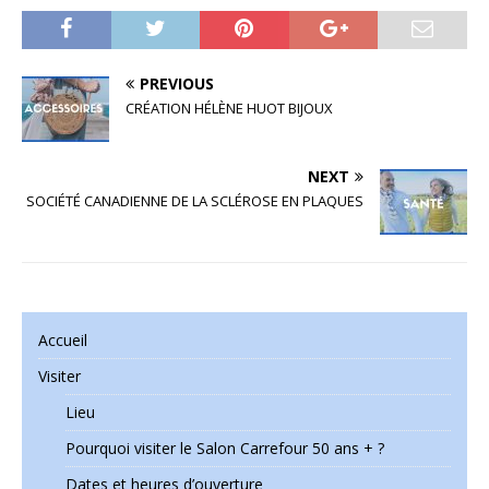
PREVIOUS
CRÉATION HÉLÈNE HUOT BIJOUX
NEXT
SOCIÉTÉ CANADIENNE DE LA SCLÉROSE EN PLAQUES
Accueil
Visiter
Lieu
Pourquoi visiter le Salon Carrefour 50 ans + ?
Dates et heures d’ouverture