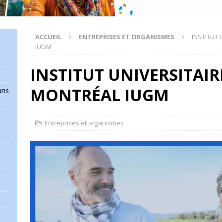
ACCUEIL
ENTREPRISES ET ORGANISMES
INSTITUT 
IUGM
INSTITUT UNIVERSITAIR
MONTRÉAL IUGM
ans
Entreprises et organismes