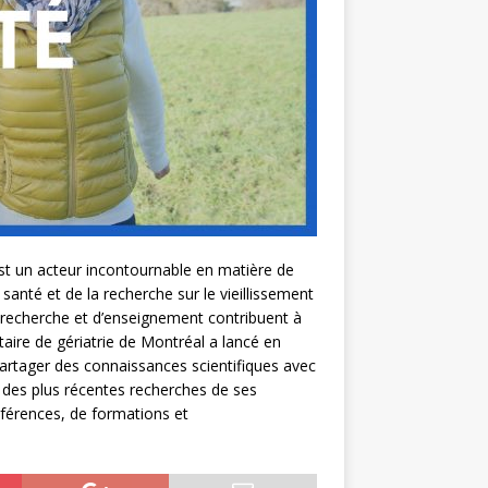
t un acteur incontournable en matière de
 santé et de la recherche sur le vieillissement
 recherche et d’enseignement contribuent à
itaire de gériatrie de Montréal a lancé en
partager des connaissances scientifiques avec
ts des plus récentes recherches de ses
nférences, de formations et