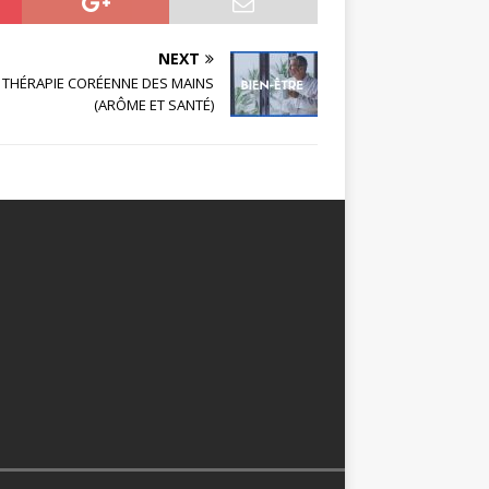
NEXT
THÉRAPIE CORÉENNE DES MAINS
(ARÔME ET SANTÉ)