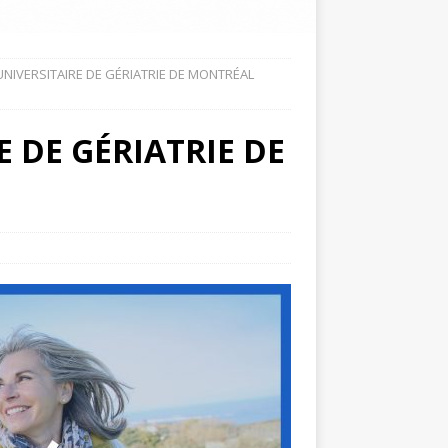
UNIVERSITAIRE DE GÉRIATRIE DE MONTRÉAL
E DE GÉRIATRIE DE