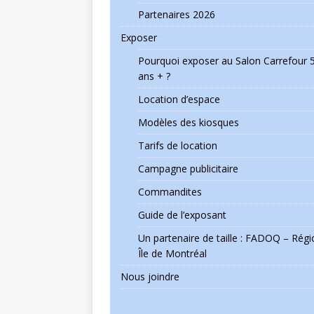
Partenaires 2026
Exposer
Pourquoi exposer au Salon Carrefour 
ans + ?
Location d’espace
Modèles des kiosques
Tarifs de location
Campagne publicitaire
Commandites
Guide de l’exposant
Un partenaire de taille : FADOQ – Régi
Île de Montréal
Nous joindre