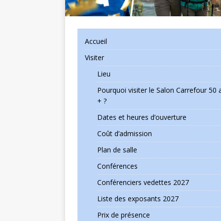
Accueil
Visiter
Lieu
Pourquoi visiter le Salon Carrefour 50 
+ ?
Dates et heures d’ouverture
Coût d’admission
Plan de salle
Conférences
Conférenciers vedettes 2027
Liste des exposants 2027
Prix de présence