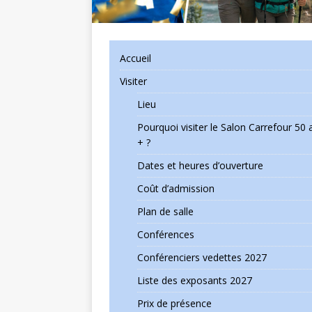
Accueil
Visiter
Lieu
Pourquoi visiter le Salon Carrefour 50 
+ ?
Dates et heures d’ouverture
Coût d’admission
Plan de salle
Conférences
Conférenciers vedettes 2027
Liste des exposants 2027
Prix de présence