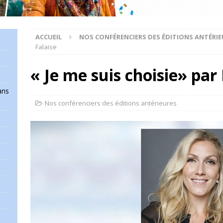
ACCUEIL
NOS CONFÉRENCIERS DES ÉDITIONS ANTÉRIE
Falaise
« Je me suis choisie» par 
ans
Nos conférenciers des éditions antérieures