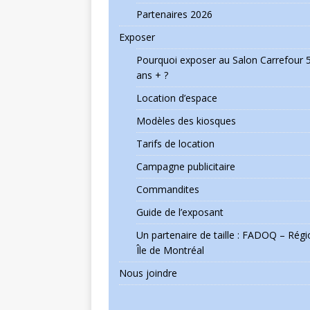
Partenaires 2026
Exposer
Pourquoi exposer au Salon Carrefour 
ans + ?
Location d’espace
Modèles des kiosques
Tarifs de location
Campagne publicitaire
Commandites
Guide de l’exposant
Un partenaire de taille : FADOQ – Régi
Île de Montréal
Nous joindre