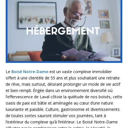
Le
Boisé Notre-Dame
est un vaste complexe immobilier
offert à une clientèle de 55 ans et plus souhaitant une retraite
de rêve, mais surtout, désirant prolonger un mode de vie actif
et bien rempli. Érigée dans un environnement diversifié où
l’effervescence de Laval côtoie la quiétude de nos boisés, cette
oasis de paix est bâtie et aménagée au cœur d’une nature
luxuriante et paisible. Culture, gastronomie et divertissements
de toutes sortes sauront stimuler vos journées, tant à
l’extérieur du complexe qu’à l’intérieur. Le Boisé Notre-Dame