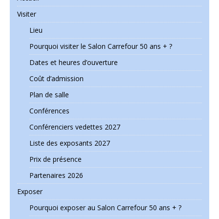
Visiter
Lieu
Pourquoi visiter le Salon Carrefour 50 ans + ?
Dates et heures d’ouverture
Coût d’admission
Plan de salle
Conférences
Conférenciers vedettes 2027
Liste des exposants 2027
Prix de présence
Partenaires 2026
Exposer
Pourquoi exposer au Salon Carrefour 50 ans + ?