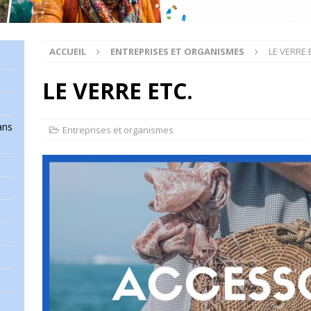
ACCUEIL
ENTREPRISES ET ORGANISMES
LE VERRE 
LE VERRE ETC.
ans
Entreprises et organismes