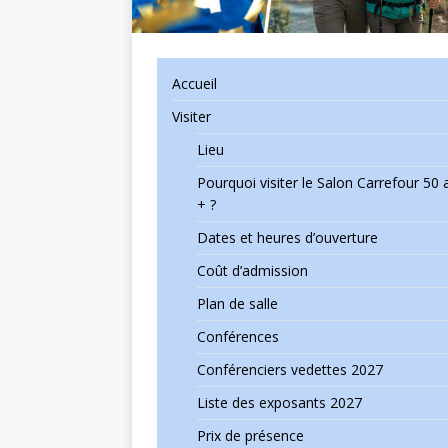
Accueil
Visiter
Lieu
Pourquoi visiter le Salon Carrefour 50 
+ ?
Dates et heures d’ouverture
Coût d’admission
Plan de salle
Conférences
Conférenciers vedettes 2027
Liste des exposants 2027
Prix de présence