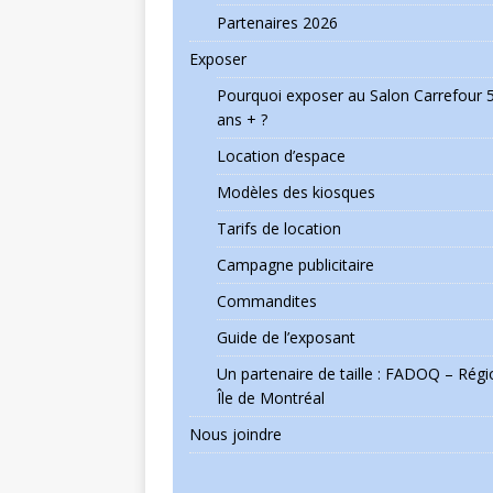
Partenaires 2026
Exposer
Pourquoi exposer au Salon Carrefour 
ans + ?
Location d’espace
Modèles des kiosques
Tarifs de location
Campagne publicitaire
Commandites
Guide de l’exposant
Un partenaire de taille : FADOQ – Régi
Île de Montréal
Nous joindre