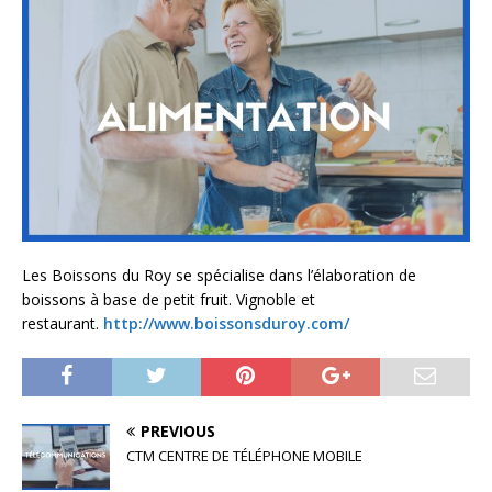
Les Boissons du Roy se spécialise dans l’élaboration de
boissons à base de petit fruit. Vignoble et
restaurant.
http://www.boissonsduroy.com/
PREVIOUS
CTM CENTRE DE TÉLÉPHONE MOBILE