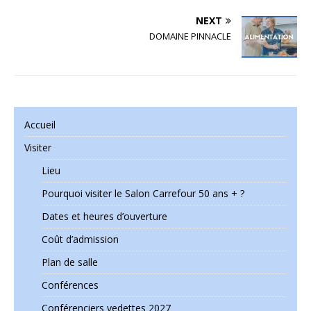
NEXT
DOMAINE PINNACLE
Accueil
Visiter
Lieu
Pourquoi visiter le Salon Carrefour 50 ans + ?
Dates et heures d’ouverture
Coût d’admission
Plan de salle
Conférences
Conférenciers vedettes 2027