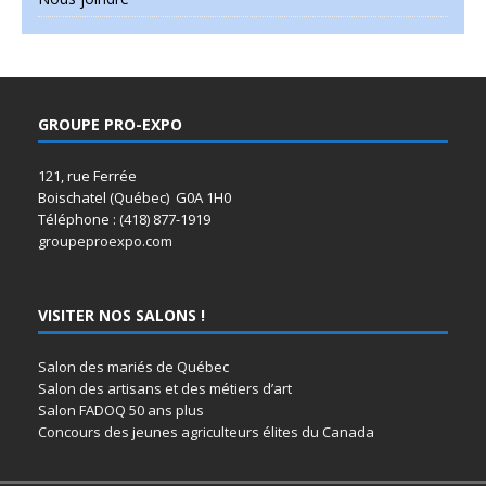
GROUPE PRO-EXPO
121, rue Ferrée
Boischatel (Québec) G0A 1H0
Téléphone : (418) 877-1919
groupeproexpo.com
VISITER NOS SALONS !
Salon des mariés de Québec
Salon des artisans et des métiers d’art
Salon FADOQ 50 ans plus
Concours des jeunes agriculteurs élites du Canada