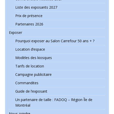
Liste des exposants 2027
Prix de présence
Partenaires 2026
Exposer
Pourquoi exposer au Salon Carrefour 50 ans + ?
Location d’espace
Modèles des kiosques
Tarifs de location
Campagne publicitaire
Commandites
Guide de l’exposant
Un partenaire de taille : FADOQ – Région Île de
Montréal
Nous joindre