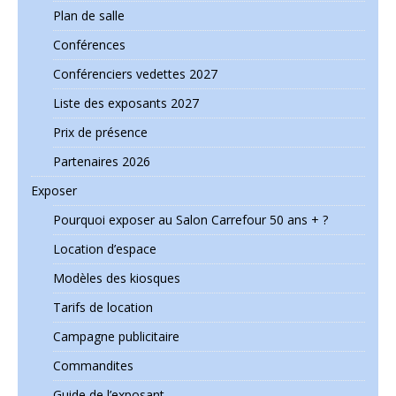
Plan de salle
Conférences
Conférenciers vedettes 2027
Liste des exposants 2027
Prix de présence
Partenaires 2026
Exposer
Pourquoi exposer au Salon Carrefour 50 ans + ?
Location d’espace
Modèles des kiosques
Tarifs de location
Campagne publicitaire
Commandites
Guide de l’exposant