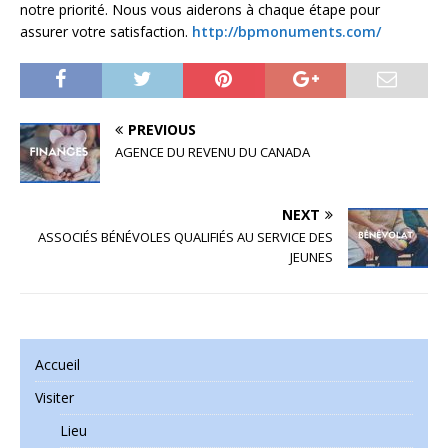
notre priorité. Nous vous aiderons à chaque étape pour
assurer votre satisfaction.
http://bpmonuments.com/
PREVIOUS
AGENCE DU REVENU DU CANADA
NEXT
ASSOCIÉS BÉNÉVOLES QUALIFIÉS AU SERVICE DES
JEUNES
Accueil
Visiter
Lieu