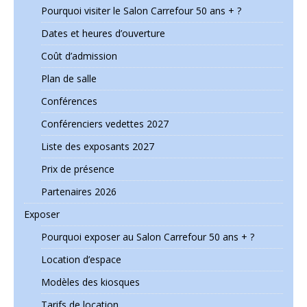
Pourquoi visiter le Salon Carrefour 50 ans + ?
Dates et heures d’ouverture
Coût d’admission
Plan de salle
Conférences
Conférenciers vedettes 2027
Liste des exposants 2027
Prix de présence
Partenaires 2026
Exposer
Pourquoi exposer au Salon Carrefour 50 ans + ?
Location d’espace
Modèles des kiosques
Tarifs de location