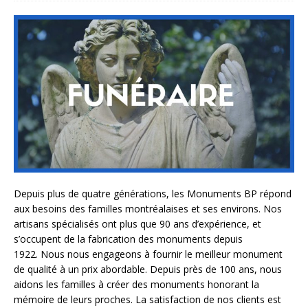
Depuis plus de quatre générations, les Monuments BP répond
aux besoins des familles montréalaises et ses environs. Nos
artisans spécialisés ont plus que 90 ans d’expérience, et
s’occupent de la fabrication des monuments depuis
1922. Nous nous engageons à fournir le meilleur monument
de qualité à un prix abordable. Depuis près de 100 ans, nous
aidons les familles à créer des monuments honorant la
mémoire de leurs proches. La satisfaction de nos clients est