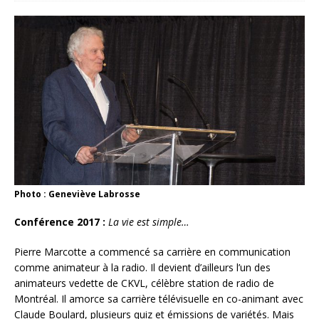
Photo : Geneviève Labrosse
Conférence 2017 :
La vie est simple…
Pierre Marcotte a commencé sa carrière en communication
comme animateur à la radio. Il devient d’ailleurs l’un des
animateurs vedette de CKVL, célèbre station de radio de
Montréal. Il amorce sa carrière télévisuelle en co-animant avec
Claude Boulard, plusieurs quiz et émissions de variétés. Mais