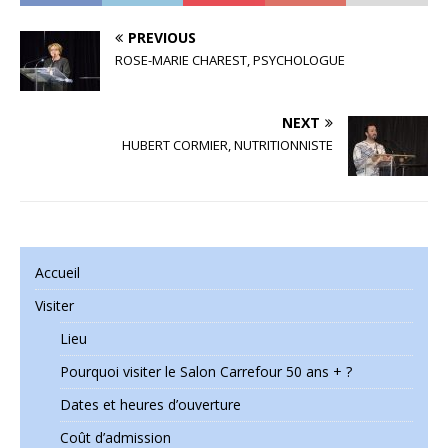
PREVIOUS
ROSE-MARIE CHAREST, PSYCHOLOGUE
NEXT
HUBERT CORMIER, NUTRITIONNISTE
Accueil
Visiter
Lieu
Pourquoi visiter le Salon Carrefour 50 ans + ?
Dates et heures d’ouverture
Coût d’admission