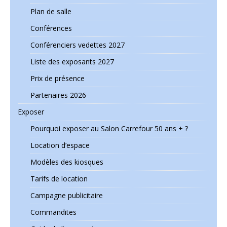
Plan de salle
Conférences
Conférenciers vedettes 2027
Liste des exposants 2027
Prix de présence
Partenaires 2026
Exposer
Pourquoi exposer au Salon Carrefour 50 ans + ?
Location d’espace
Modèles des kiosques
Tarifs de location
Campagne publicitaire
Commandites