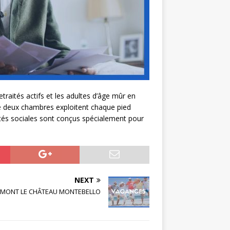
traités actifs et les adultes d’âge mûr en
e deux chambres exploitent chaque pied
ités sociales sont conçus spécialement pour
NEXT
RMONT LE CHÂTEAU MONTEBELLO