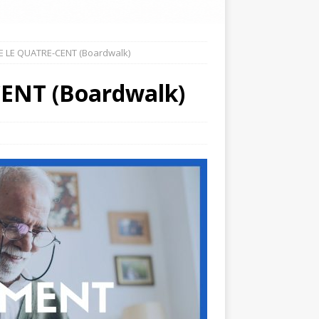
 LE QUATRE-CENT (Boardwalk)
ENT (Boardwalk)