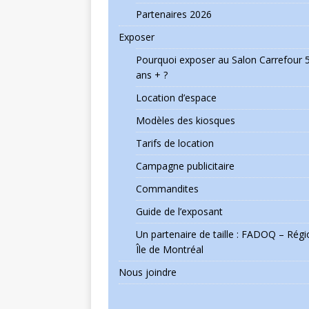
Partenaires 2026
Exposer
Pourquoi exposer au Salon Carrefour 
ans + ?
Location d’espace
Modèles des kiosques
Tarifs de location
Campagne publicitaire
Commandites
Guide de l’exposant
Un partenaire de taille : FADOQ – Régi
Île de Montréal
Nous joindre