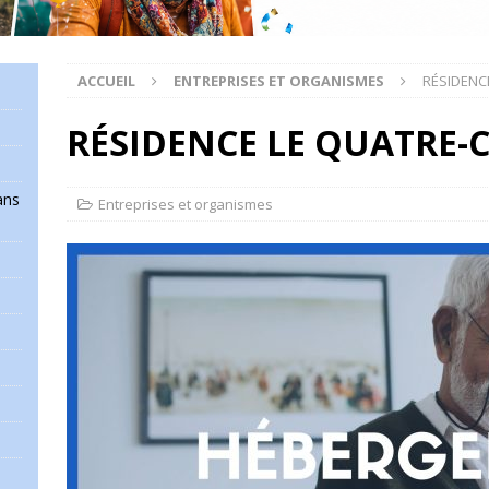
ACCUEIL
ENTREPRISES ET ORGANISMES
RÉSIDENCE
RÉSIDENCE LE QUATRE-C
ans
Entreprises et organismes