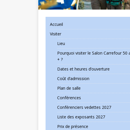
Accueil
Visiter
Lieu
Pourquoi visiter le Salon Carrefour 50 
+ ?
Dates et heures d’ouverture
Coût d’admission
Plan de salle
Conférences
Conférenciers vedettes 2027
Liste des exposants 2027
Prix de présence