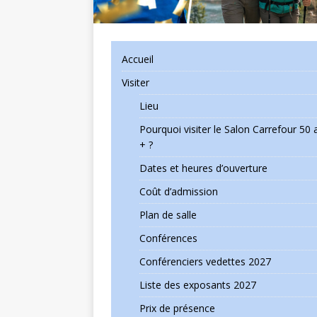
Accueil
Visiter
Lieu
Pourquoi visiter le Salon Carrefour 50 
+ ?
Dates et heures d’ouverture
Coût d’admission
Plan de salle
Conférences
Conférenciers vedettes 2027
Liste des exposants 2027
Prix de présence