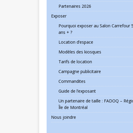
Partenaires 2026
Exposer
Pourquoi exposer au Salon Carrefour 
ans + ?
Location d’espace
Modèles des kiosques
Tarifs de location
Campagne publicitaire
Commandites
Guide de l’exposant
Un partenaire de taille : FADOQ – Régi
Île de Montréal
Nous joindre