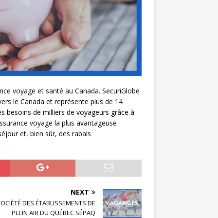
rance voyage et santé au Canada. SecuriGlobe
vers le Canada et représente plus de 14
s besoins de milliers de voyageurs grâce à
’assurance voyage la plus avantageuse
éjour et, bien sûr, des rabais
NEXT
OCIÉTÉ DES ÉTABLISSEMENTS DE
PLEIN AIR DU QUÉBEC SÉPAQ