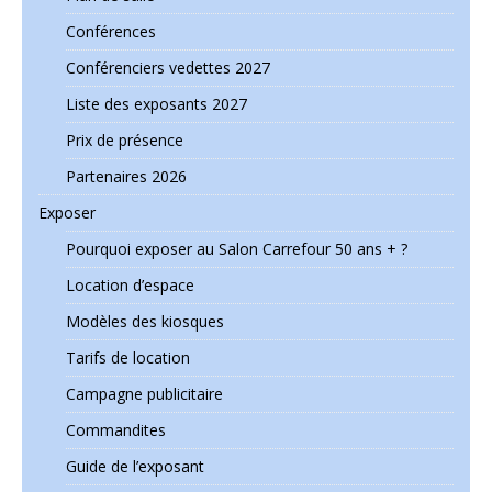
Conférences
Conférenciers vedettes 2027
Liste des exposants 2027
Prix de présence
Partenaires 2026
Exposer
Pourquoi exposer au Salon Carrefour 50 ans + ?
Location d’espace
Modèles des kiosques
Tarifs de location
Campagne publicitaire
Commandites
Guide de l’exposant