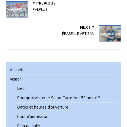
PREVIOUS
PALPLUS
NEXT
ÉRABEILLE ARTISAN
Accueil
Visiter
Lieu
Pourquoi visiter le Salon Carrefour 50 ans + ?
Dates et heures d’ouverture
Coût d’admission
Plan de salle