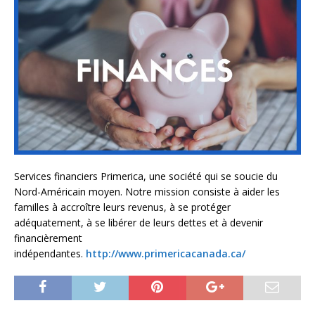
Services financiers Primerica, une société qui se soucie du
Nord-Américain moyen. Notre mission consiste à aider les
familles à accroître leurs revenus, à se protéger
adéquatement, à se libérer de leurs dettes et à devenir
financièrement
indépendantes.
http://www.primericacanada.ca/