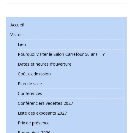
Accueil
Visiter
Lieu
Pourquoi visiter le Salon Carrefour 50 ans + ?
Dates et heures d’ouverture
Coût d’admission
Plan de salle
Conférences
Conférenciers vedettes 2027
Liste des exposants 2027
Prix de présence
Partenaires 2026