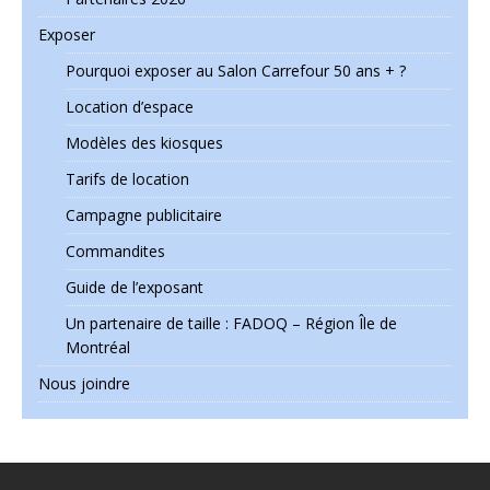
Exposer
Pourquoi exposer au Salon Carrefour 50 ans + ?
Location d’espace
Modèles des kiosques
Tarifs de location
Campagne publicitaire
Commandites
Guide de l’exposant
Un partenaire de taille : FADOQ – Région Île de
Montréal
Nous joindre