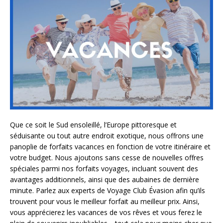
Que ce soit le Sud ensoleillé, l’Europe pittoresque et
séduisante ou tout autre endroit exotique, nous offrons une
panoplie de forfaits vacances en fonction de votre itinéraire et
votre budget. Nous ajoutons sans cesse de nouvelles offres
spéciales parmi nos forfaits voyages, incluant souvent des
avantages additionnels, ainsi que des aubaines de dernière
minute. Parlez aux experts de Voyage Club Évasion afin qu’ils
trouvent pour vous le meilleur forfait au meilleur prix. Ainsi,
vous apprécierez les vacances de vos rêves et vous ferez le