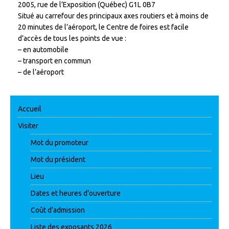
2005, rue de l’Exposition (Québec) G1L 0B7
Situé au carrefour des principaux axes routiers et à moins de
20 minutes de l’aéroport, le Centre de foires est facile
d’accès de tous les points de vue :
– en automobile
– transport en commun
– de l’aéroport
Accueil
Visiter
Mot du promoteur
Mot du président
Lieu
Dates et heures d’ouverture
Coût d’admission
Liste des exposants 2026