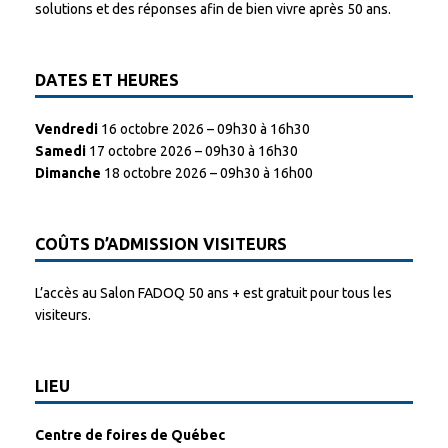
solutions et des réponses afin de bien vivre après 50 ans.
DATES ET HEURES
Vendredi
16 octobre 2026 – 09h30 à 16h30
Samedi
17 octobre 2026 – 09h30 à 16h30
Dimanche
18 octobre 2026 – 09h30 à 16h00
COÛTS D’ADMISSION VISITEURS
L’accès au Salon FADOQ 50 ans + est gratuit pour tous les
visiteurs.
LIEU
Centre de foires de Québec