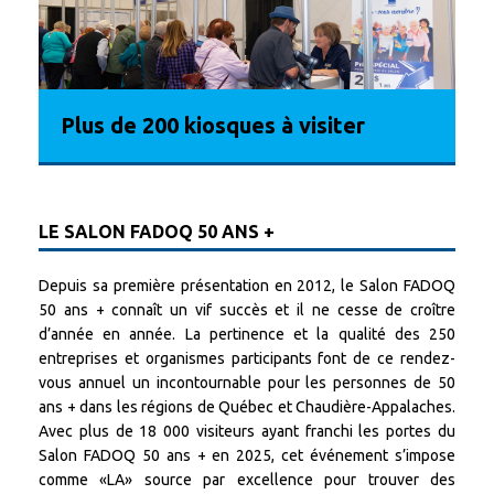
D
Plus de 200 kiosques à visiter
r
LE SALON FADOQ 50 ANS +
Depuis sa première présentation en 2012, le Salon FADOQ
50 ans + connaît un vif succès et il ne cesse de croître
d’année en année. La pertinence et la qualité des 250
entreprises et organismes participants font de ce rendez-
vous annuel un incontournable pour les personnes de 50
ans + dans les régions de Québec et Chaudière-Appalaches.
Avec plus de 18 000 visiteurs ayant franchi les portes du
Salon FADOQ 50 ans + en 2025, cet événement s’impose
comme «LA» source par excellence pour trouver des