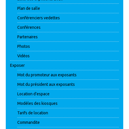
Plan de salle
Conférenciers vedettes
Conférences
Partenaires
Photos
Vidéos
Exposer
Mot du promoteur aux exposants
Mot du président aux exposants
Location d’espace
Modèles des kiosques
Tarifs de location
Commandite