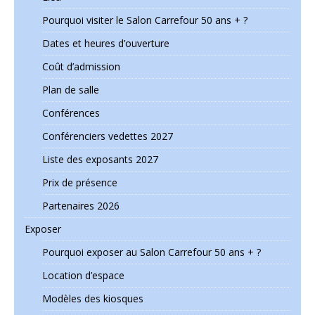
Pourquoi visiter le Salon Carrefour 50 ans + ?
Dates et heures d’ouverture
Coût d’admission
Plan de salle
Conférences
Conférenciers vedettes 2027
Liste des exposants 2027
Prix de présence
Partenaires 2026
Exposer
Pourquoi exposer au Salon Carrefour 50 ans + ?
Location d’espace
Modèles des kiosques