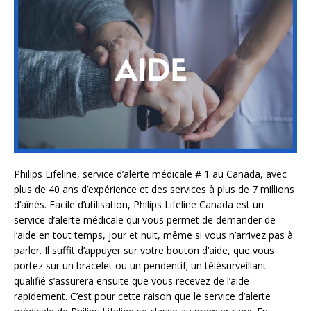
Philips Lifeline, service d’alerte médicale # 1 au Canada, avec
plus de 40 ans d’expérience et des services à plus de 7 millions
d’aînés. Facile d’utilisation, Philips Lifeline Canada est un
service d’alerte médicale qui vous permet de demander de
l’aide en tout temps, jour et nuit, même si vous n’arrivez pas à
parler. Il suffit d’appuyer sur votre bouton d’aide, que vous
portez sur un bracelet ou un pendentif; un télésurveillant
qualifié s’assurera ensuite que vous recevez de l’aide
rapidement. C’est pour cette raison que le service d’alerte