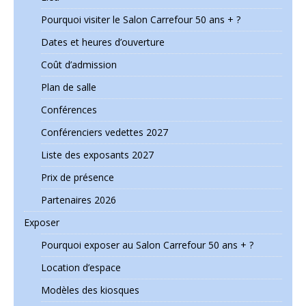
Pourquoi visiter le Salon Carrefour 50 ans + ?
Dates et heures d’ouverture
Coût d’admission
Plan de salle
Conférences
Conférenciers vedettes 2027
Liste des exposants 2027
Prix de présence
Partenaires 2026
Exposer
Pourquoi exposer au Salon Carrefour 50 ans + ?
Location d’espace
Modèles des kiosques