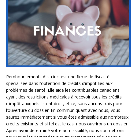
Remboursements Alisa inc. est une firme de fiscalité
spécialisée dans l’obtention de crédits d’impôt liés aux
problèmes de santé. Elle aide les contribuables canadiens
ayant des restrictions médicales à recevoir tous les crédits
d’impôt auxquels ils ont droit, et ce, sans aucuns frais pour
l’ouverture du dossier. En communiquant avec nous, vous
saurez immédiatement si vous êtes admissible aux nombreux
crédits existants et si tel est le cas, nous ouvrirons un dossier.
Après avoir déterminé votre admissibilité, nous soumettons